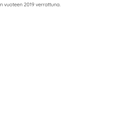
 vuoteen 2019 verrattuna.