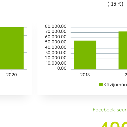
(-15 %)
80,000.00
70,000.00
60,000.00
50,000.00
40,000.00
30,000.00
20,000.00
10,000.00
0.00
2020
2018
Kävijämää
Facebook-seur