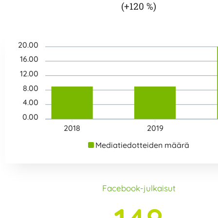
(+120 %)
20.00
16.00
12.00
8.00
4.00
0.00
2018
2019
Mediatiedotteiden määrä
Facebook-julkaisut