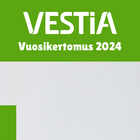
Vuosikertomus 2024