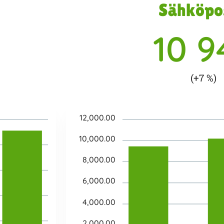
Sähköpo
10 9
(+7 %)
12,000.00
10,000.00
8,000.00
6,000.00
4,000.00
2,000.00