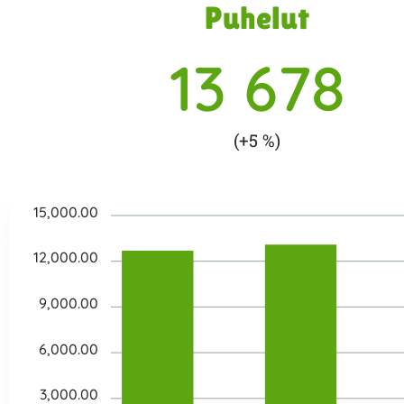
Puhelut
13 678
(+5 %)
15,000.00
12,000.00
9,000.00
6,000.00
3,000.00